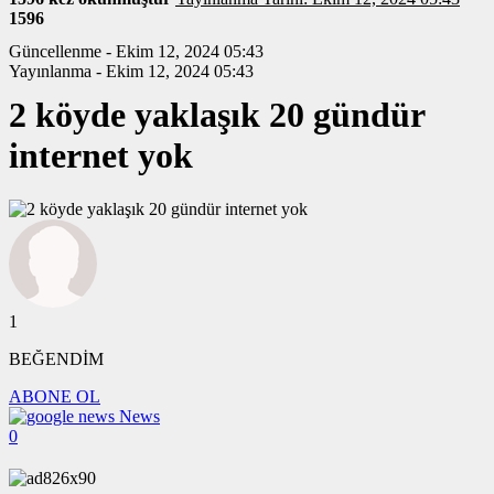
1596
Güncellenme - Ekim 12, 2024 05:43
Yayınlanma - Ekim 12, 2024 05:43
2 köyde yaklaşık 20 gündür
internet yok
1
BEĞENDİM
ABONE OL
News
0