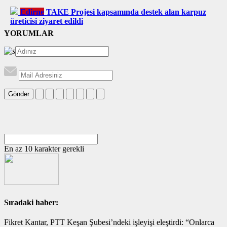
Edirne
TAKE Projesi kapsamında destek alan karpuz
üreticisi ziyaret edildi
YORUMLAR
Gönder
En az 10 karakter gerekli
Sıradaki haber:
Fikret Kantar, PTT Keşan Şubesi’ndeki işleyişi eleştirdi: “Onlarca