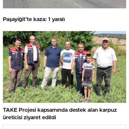
Paşayiğit’te kaza: 1 yaralı
TAKE Projesi kapsamında destek alan karpuz
üreticisi ziyaret edildi