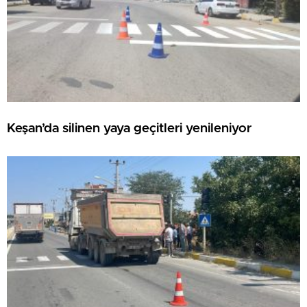
Keşan’da silinen yaya geçitleri yenileniyor