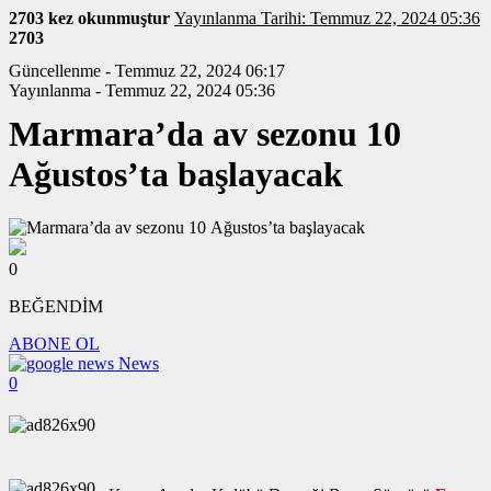
2703 kez okunmuştur
Yayınlanma Tarihi: Temmuz 22, 2024 05:36
2703
Güncellenme - Temmuz 22, 2024 06:17
Yayınlanma - Temmuz 22, 2024 05:36
Marmara’da av sezonu 10
Ağustos’ta başlayacak
0
BEĞENDİM
ABONE OL
News
0