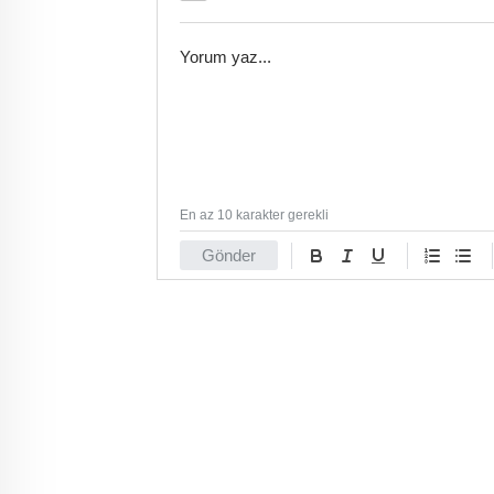
En az 10 karakter gerekli
Gönder