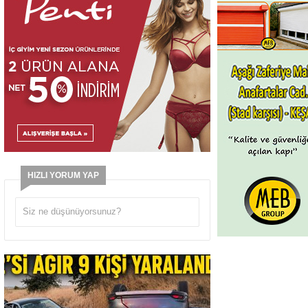
HIZLI YORUM YAP