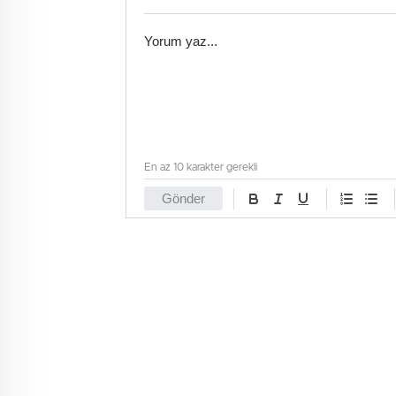
En az 10 karakter gerekli
Gönder