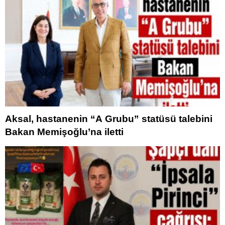
Aksal, hastanenin “A Grubu” statüsü talebini
Bakan Memişoğlu’na iletti