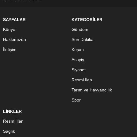
SAYFALAR
KATEGORİLER
Künye
Gündem
Hakkımızda
Son Dakika
İletişim
Keşan
Asayiş
Siyaset
Resmi İlan
Tarım ve Hayvancılık
Spor
LİNKLER
Resmi İlan
Sağlık