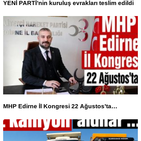
YENİ PARTİ’nin kuruluş evrakları teslim edildi
MHP Edirne İl Kongresi 22 Ağustos’ta…