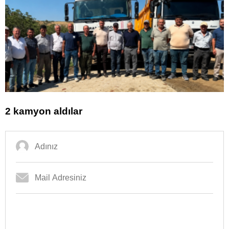
2 kamyon aldılar