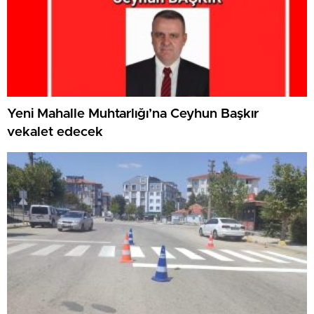
Yeni Mahalle Muhtarlığı’na Ceyhun Başkır
vekalet edecek