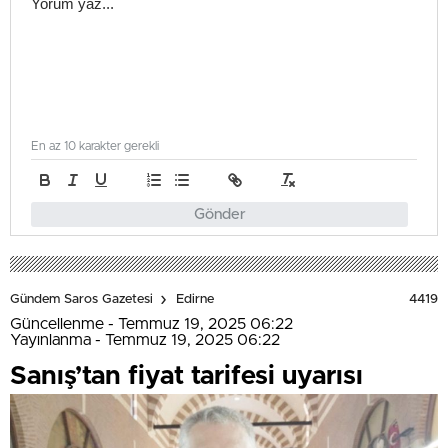
En az 10 karakter gerekli
Gönder
4419
Gündem Saros Gazetesi
Edirne
Güncellenme - Temmuz 19, 2025 06:22
Yayınlanma - Temmuz 19, 2025 06:22
Sanış’tan fiyat tarifesi uyarısı