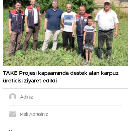
TAKE Projesi kapsamında destek alan karpuz
üreticisi ziyaret edildi