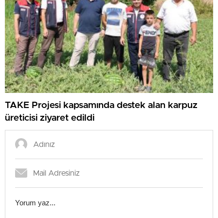
TAKE Projesi kapsamında destek alan karpuz
üreticisi ziyaret edildi