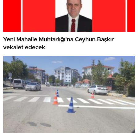
Yeni Mahalle Muhtarlığı’na Ceyhun Başkır
vekalet edecek