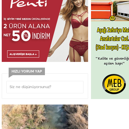
HIZLI YORUM YAP