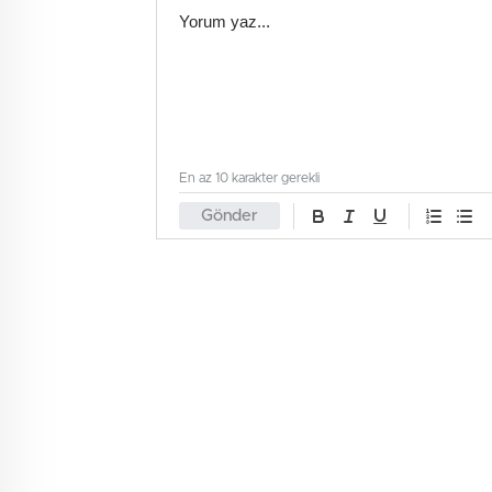
En az 10 karakter gerekli
Gönder