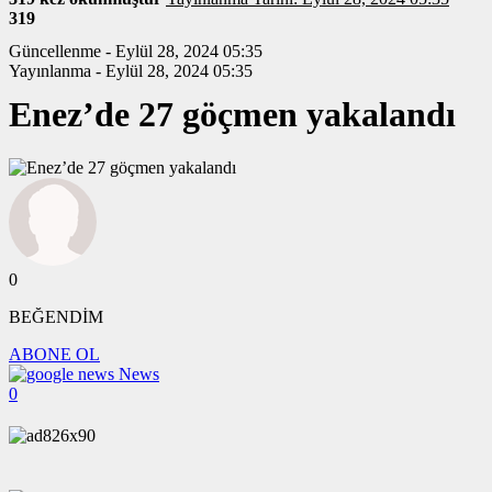
319
Güncellenme - Eylül 28, 2024 05:35
Yayınlanma - Eylül 28, 2024 05:35
Enez’de 27 göçmen yakalandı
0
BEĞENDİM
ABONE OL
News
0