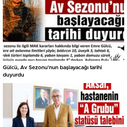
Gülcü, Av Sezonu’nun başlayacağı tarihi
duyurdu