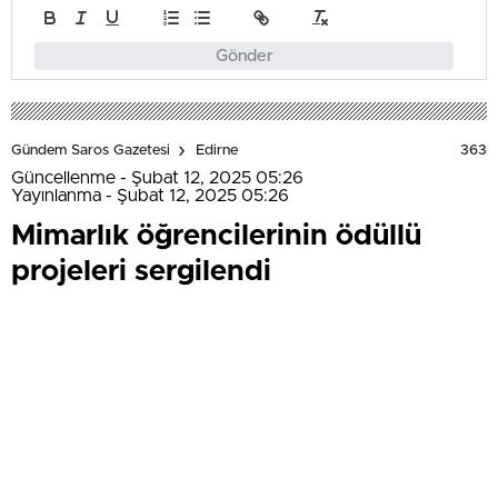
Gönder
363
Gündem Saros Gazetesi
Edirne
Güncellenme - Şubat 12, 2025 05:26
Yayınlanma - Şubat 12, 2025 05:26
Mimarlık öğrencilerinin ödüllü
projeleri sergilendi