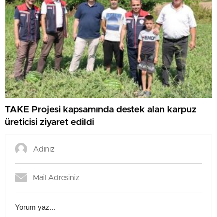
TAKE Projesi kapsamında destek alan karpuz
üreticisi ziyaret edildi