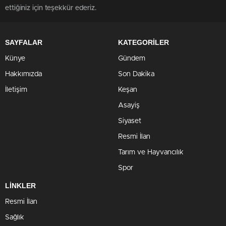
ettiğiniz için teşekkür ederiz.
SAYFALAR
KATEGORİLER
Künye
Gündem
Hakkımızda
Son Dakika
İletişim
Keşan
Asayiş
Siyaset
Resmi İlan
Tarım ve Hayvancılık
Spor
LİNKLER
Resmi İlan
Sağlık