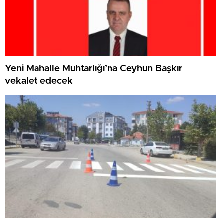
Yeni Mahalle Muhtarlığı’na Ceyhun Başkır
vekalet edecek