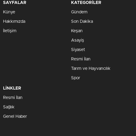
SAYFALAR
KATEGORİLER
Künye
Gündem
Hakkımızda
Son Dakika
İletişim
Keşan
Asayiş
Siyaset
Resmi İlan
Tarım ve Hayvancılık
Spor
LİNKLER
Resmi İlan
Sağlık
Genel Haber