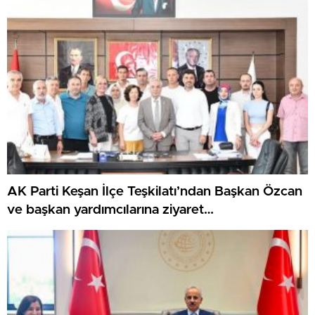
AK Parti Keşan İlçe Teşkilatı’ndan Başkan Özcan
ve başkan yardımcılarına ziyaret…