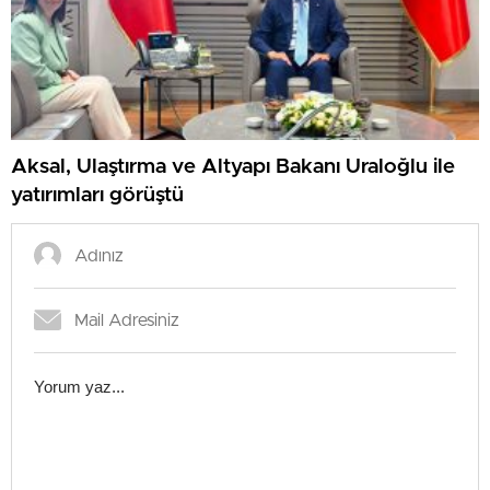
Aksal, Ulaştırma ve Altyapı Bakanı Uraloğlu ile
yatırımları görüştü