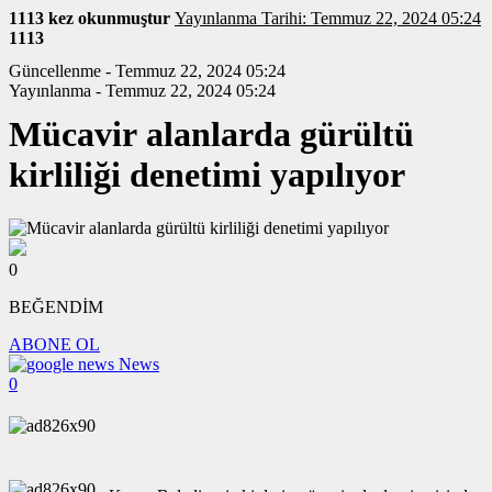
1113 kez okunmuştur
Yayınlanma Tarihi: Temmuz 22, 2024 05:24
1113
Güncellenme - Temmuz 22, 2024 05:24
Yayınlanma - Temmuz 22, 2024 05:24
Mücavir alanlarda gürültü
kirliliği denetimi yapılıyor
0
BEĞENDİM
ABONE OL
News
0