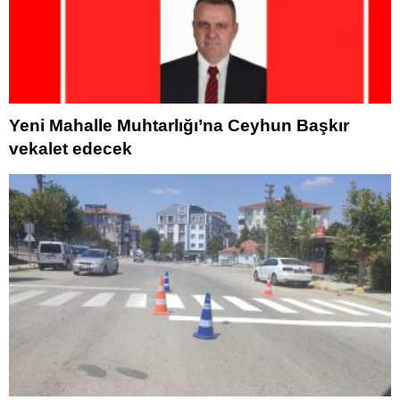
Yeni Mahalle Muhtarlığı’na Ceyhun Başkır
vekalet edecek