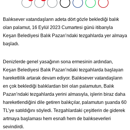
nakliyat
Balıksever vatandaşların adeta dört gözle beklediği balık
olan palamut, 16 Eylül 2023 Cumartesi günü itibarıyla
Keşan Belediyesi Balık Pazarı’ndaki tezgahlarda yer almaya
başladı.
Denizlerde genel yasağının sona ermesinin ardından,
Keşan Belediyesi Balık Pazarı’ndaki tezgahlarda başlayan
hareketlilik artarak devam ediyor. Balıksever vatandaşların
en çok beklediği balıklardan biri olan palamutun, Balık
Pazarı’ndaki tezgahlarda yerini almasıyla, işlerin biraz daha
hareketlendiğini dile getiren balıkçılar, palamutun şuanda 60
TL’ye satıldığını söyledi. Tezgahlardaki çeşitlerin de giderek
artmaya başlaması hem esnafı hem de balıkseverleri
sevindirdi.