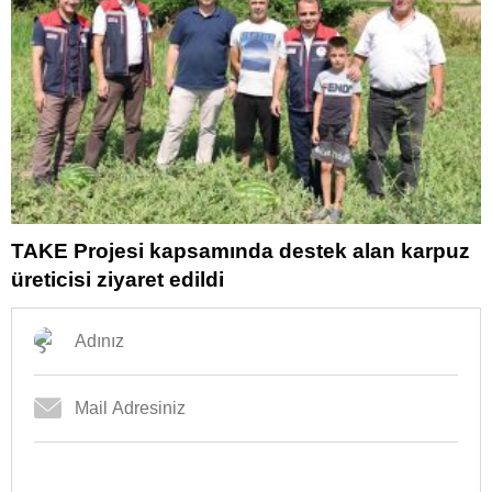
TAKE Projesi kapsamında destek alan karpuz
üreticisi ziyaret edildi