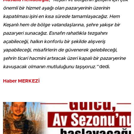
önemli bir hizmet ayağı olan pazaryerinin üzerinin
kapatılması işini en kısa sürede tamamlayacağız. Hem
Keşanlı hem de bölge vatandaşlarına, şehre yakışır bir
pazaryeri sunacağız. Esnafın rahatlıkla tezgahını
açabileceği, halkın konforlu bir şekilde alışveriş
yapabileceği, misafirlerin de güvenerek gelebileceği,
şehrin ticari hacmini artıracak üzeri kapalı bir pazaryerine
kavuşacak olmanın mutluluğunu taşıyoruz.”
dedi.
Haber MERKEZİ