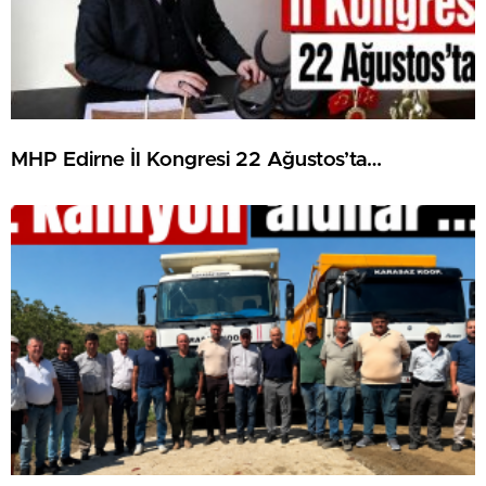
MHP Edirne İl Kongresi 22 Ağustos’ta…