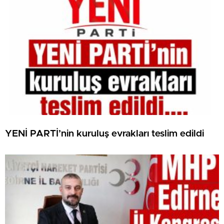
YENİ PARTİ’nin kuruluş evrakları teslim edildi