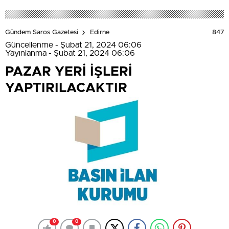
847
Gündem Saros Gazetesi
Edirne
Güncellenme - Şubat 21, 2024 06:06
Yayınlanma - Şubat 21, 2024 06:06
PAZAR YERİ İŞLERİ
YAPTIRILACAKTIR
0
0