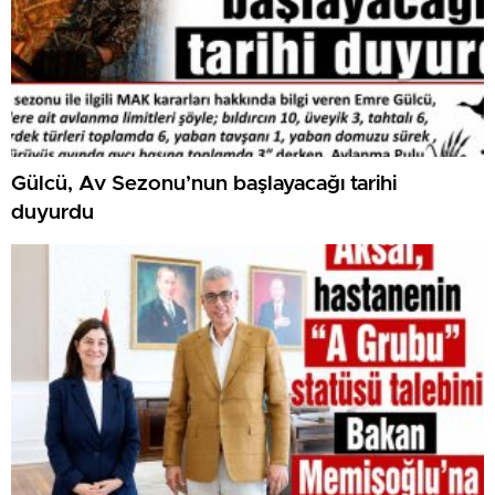
Gülcü, Av Sezonu’nun başlayacağı tarihi
duyurdu