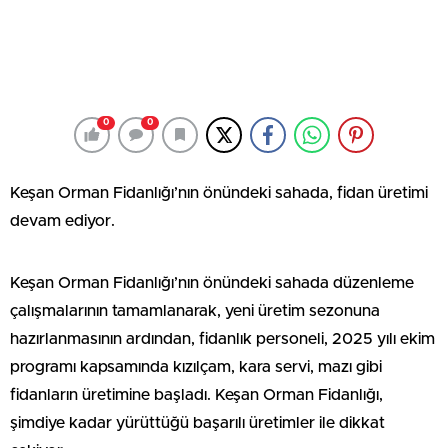
0
0
Keşan Orman Fidanlığı’nın önündeki sahada, fidan üretimi
devam ediyor.
Keşan Orman Fidanlığı’nın önündeki sahada düzenleme
çalışmalarının tamamlanarak, yeni üretim sezonuna
hazırlanmasının ardından, fidanlık personeli, 2025 yılı ekim
programı kapsamında kızılçam, kara servi, mazı gibi
fidanların üretimine başladı. Keşan Orman Fidanlığı,
şimdiye kadar yürüttüğü başarılı üretimler ile dikkat