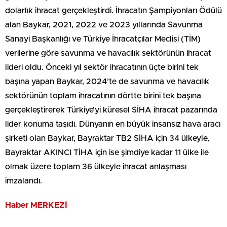
dolarlık ihracat gerçekleştirdi. İhracatın Şampiyonları Ödülü
alan Baykar, 2021, 2022 ve 2023 yıllarında Savunma
Sanayi Başkanlığı ve Türkiye İhracatçılar Meclisi (TİM)
verilerine göre savunma ve havacılık sektörünün ihracat
lideri oldu. Önceki yıl sektör ihracatının üçte birini tek
başına yapan Baykar, 2024’te de savunma ve havacılık
sektörünün toplam ihracatının dörtte birini tek başına
gerçekleştirerek Türkiye’yi küresel SİHA ihracat pazarında
lider konuma taşıdı. Dünyanın en büyük insansız hava aracı
şirketi olan Baykar, Bayraktar TB2 SİHA için 34 ülkeyle,
Bayraktar AKINCI TİHA için ise şimdiye kadar 11 ülke ile
olmak üzere toplam 36 ülkeyle ihracat anlaşması
imzalandı.
Haber MERKEZİ