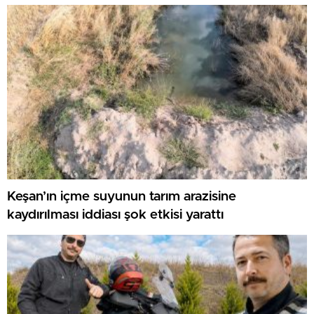
Keşan’ın içme suyunun tarım arazisine
kaydırılması iddiası şok etkisi yarattı