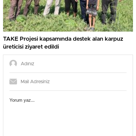
TAKE Projesi kapsamında destek alan karpuz
üreticisi ziyaret edildi