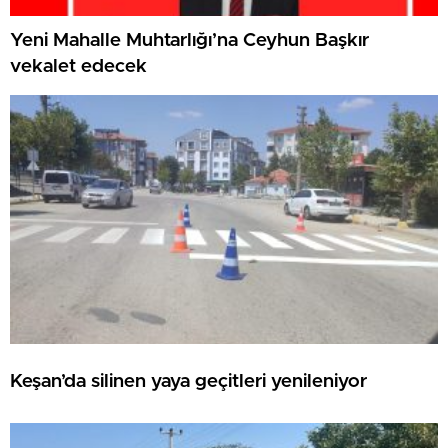
Yeni Mahalle Muhtarlığı’na Ceyhun Başkır
vekalet edecek
Keşan’da silinen yaya geçitleri yenileniyor