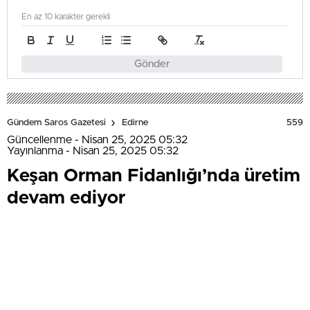
En az 10 karakter gerekli
Gönder
559
Gündem Saros Gazetesi
Edirne
Güncellenme - Nisan 25, 2025 05:32
Yayınlanma - Nisan 25, 2025 05:32
Keşan Orman Fidanlığı’nda üretim
devam ediyor