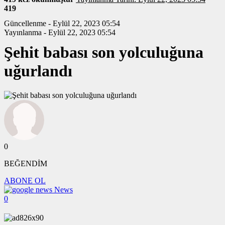
419
Güncellenme - Eylül 22, 2023 05:54
Yayınlanma - Eylül 22, 2023 05:54
Şehit babası son yolculuğuna
uğurlandı
0
BEĞENDİM
ABONE OL
News
0