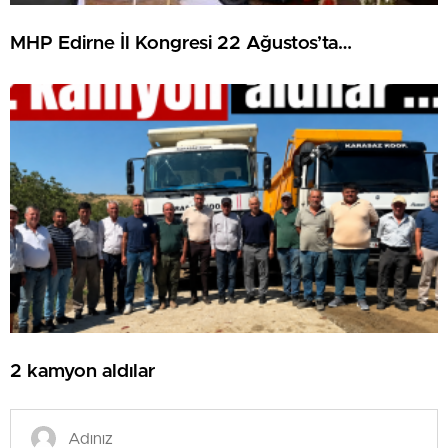
MHP Edirne İl Kongresi 22 Ağustos’ta…
2 kamyon aldılar