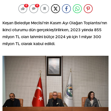
0
0
Keşan Belediye Meclisi’nin Kasım Ayı Olağan Toplantısı’nın
ikinci oturumu dün gerçekleştirilirken, 2023 yılında 855
milyon TL olan tahmini bütçe 2024 yılı için 1 milyar 300
milyon TL olarak kabul edildi.