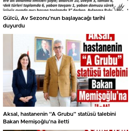
Gülcü, Av Sezonu’nun başlayacağı tarihi
duyurdu
Aksal, hastanenin “A Grubu” statüsü talebini
Bakan Memişoğlu’na iletti