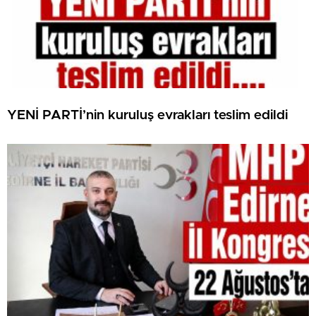
YENİ PARTİ’nin kuruluş evrakları teslim edildi