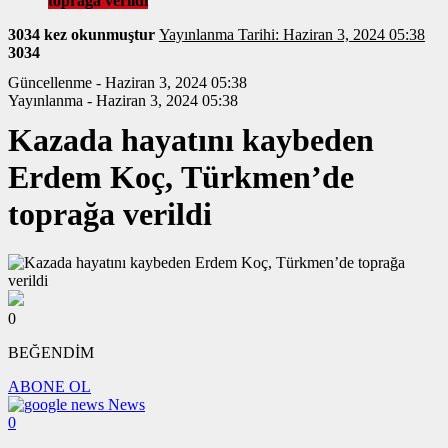
toprağa verildi
3034 kez okunmuştur
Yayınlanma Tarihi: Haziran 3, 2024 05:38
3034
Güncellenme - Haziran 3, 2024 05:38
Yayınlanma - Haziran 3, 2024 05:38
Kazada hayatını kaybeden
Erdem Koç, Türkmen’de
toprağa verildi
0
BEĞENDİM
ABONE OL
News
0